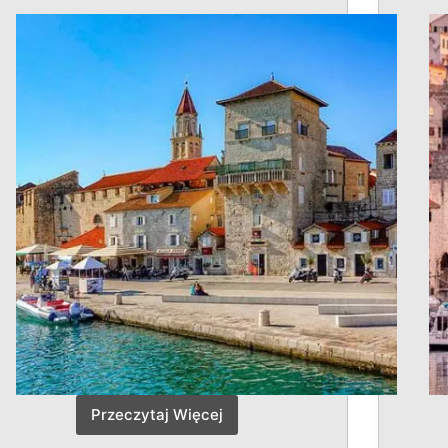
Przeczytaj Więcej