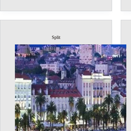
Split