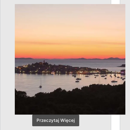
Przeczytaj Więcej