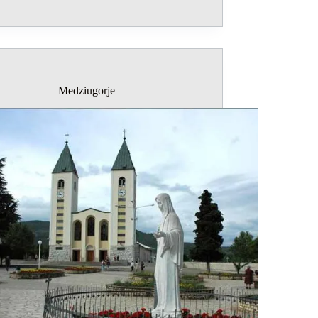
Medziugorje