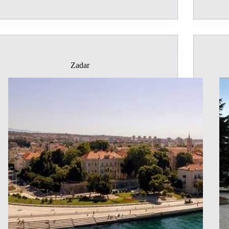
Zadar