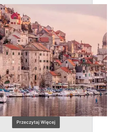
Przeczytaj Więcej