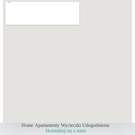
Home
Apartamenty
Wycieczki
Udogodnienia
Skontaktuj się z nami