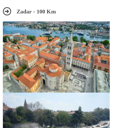
Zadar - 100 Km