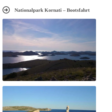
Nationalpark Kornati – Bootsfahrt