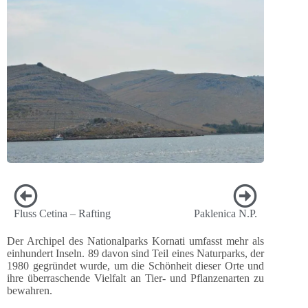
Fluss Cetina – Rafting
Paklenica N.P.
Der Archipel des Nationalparks Kornati umfasst mehr als
einhundert Inseln. 89 davon sind Teil eines Naturparks, der
1980 gegründet wurde, um die Schönheit dieser Orte und
ihre überraschende Vielfalt an Tier- und Pflanzenarten zu
bewahren.