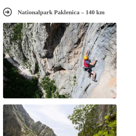
Nationalpark Paklenica – 140 km