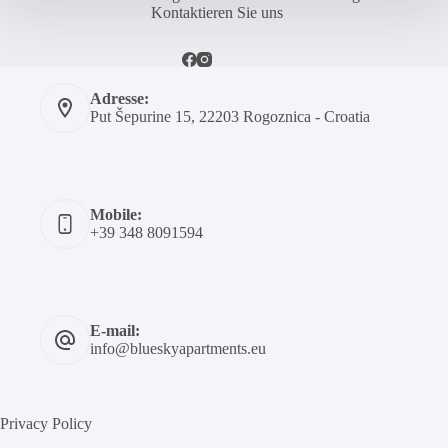
Kontaktieren Sie uns
Adresse:
Put Šepurine 15, 22203 Rogoznica - Croatia
Mobile:
+39 348 8091594
E-mail:
info@blueskyapartments.eu
Privacy Policy