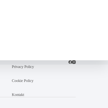
Privacy Policy
Cookie Policy
Kontakt