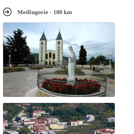
Medžugorie - 180 km