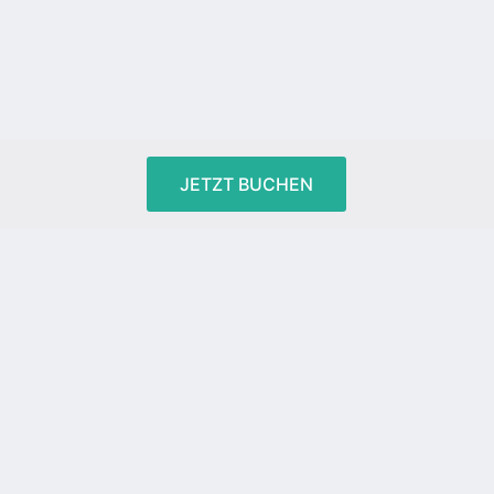
JETZT BUCHEN