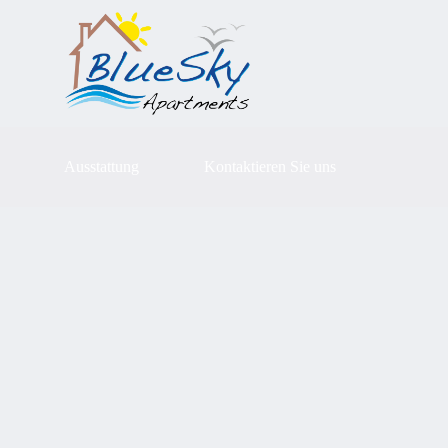
Ausstattung
Kontaktieren Sie uns